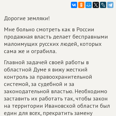
Дорогие земляки!
Мне больно смотреть как в России
продажная власть делает бесправными
малоимущих русских людей, которых
сама же и ограбила.
Главной задачей своей работы в
областной Думе я вижу жесткий
контроль за правоохранительной
системой, за судебной и за
законодательной властью. Необходимо
заставить их работать так, чтобы закон
на территории Ивановской области был
един для всех, прекратить замену