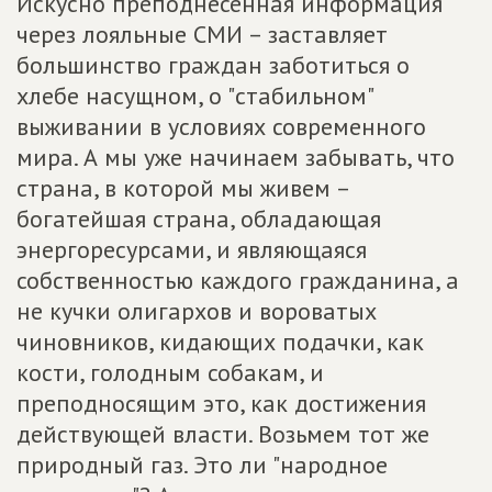
Искусно преподнесенная информация
через лояльные СМИ – заставляет
большинство граждан заботиться о
хлебе насущном, о "стабильном"
выживании в условиях современного
мира. А мы уже начинаем забывать, что
страна, в которой мы живем –
богатейшая страна, обладающая
энергоресурсами, и являющаяся
собственностью каждого гражданина, а
не кучки олигархов и вороватых
чиновников, кидающих подачки, как
кости, голодным собакам, и
преподносящим это, как достижения
действующей власти. Возьмем тот же
природный газ. Это ли "народное