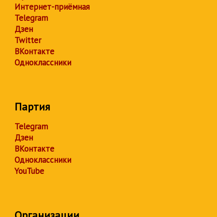
Интернет-приёмная
Telegram
Дзен
Twitter
ВКонтакте
Одноклассники
Партия
Telegram
Дзен
ВКонтакте
Одноклассники
YouTube
Организации