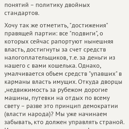
понятий – политику двойных
стандартов.
Хочу так же отметить, "достижения"
правящей партии: все "подвиги", о
которых сейчас рапортуют нынешняя
власть, достигнуты за счет средств
налогоплательщиков, т.е. за деньги из
нашего с вами кошелька. Однако,
умалчивается объем средств "упавших" в
карманы власть имущих. Откуда дворцы
,недвижимость за рубежом дорогие
машины, путевки на отдых по всему
свету – разве это принцип демократии
(власти народа)? Мы уже начинаем
забывать, кто должен управлять страной.