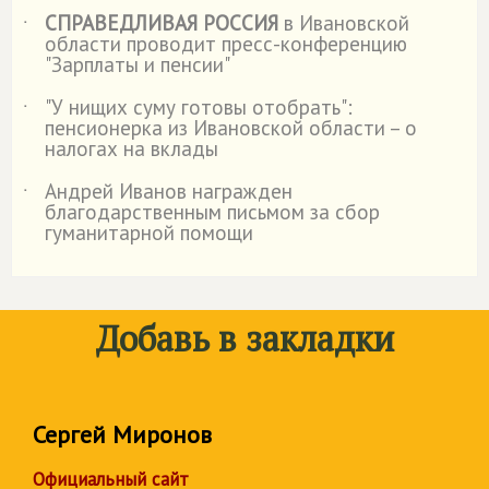
СПРАВЕДЛИВАЯ РОССИЯ
в Ивановской
˙
области проводит пресс-конференцию
"Зарплаты и пенсии"
"У нищих суму готовы отобрать":
˙
пенсионерка из Ивановской области – о
налогах на вклады
Андрей Иванов награжден
˙
благодарственным письмом за сбор
гуманитарной помощи
Добавь в закладки
Сергей Миронов
Официальный сайт