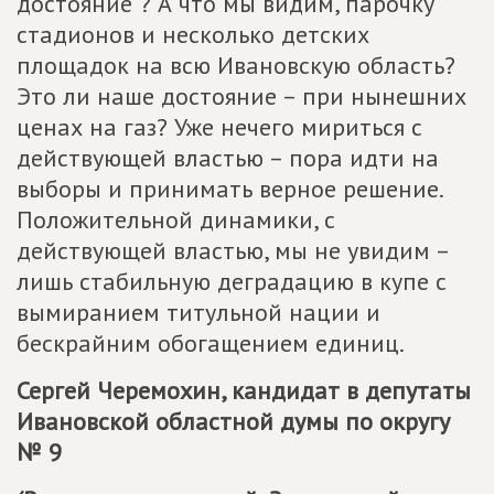
достояние"? А что мы видим, парочку
стадионов и несколько детских
площадок на всю Ивановскую область?
Это ли наше достояние – при нынешних
ценах на газ? Уже нечего мириться с
действующей властью – пора идти на
выборы и принимать верное решение.
Положительной динамики, с
действующей властью, мы не увидим –
лишь стабильную деградацию в купе с
вымиранием титульной нации и
бескрайним обогащением единиц.
Сергей Черемохин, кандидат в депутаты
Ивановской областной думы по округу
№ 9