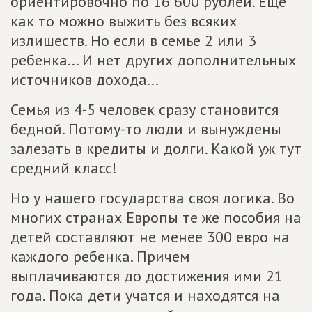
ориентировочно по 16 600 рублей. Еще
как то можно выжить без всяких
излишеств. Но если в семье 2 или 3
ребенка... И нет других дополнительных
источников дохода...
Семья из 4-5 человек сразу становится
бедной. Потому-то люди и вынуждены
залезать в кредиты и долги. Какой уж тут
средний класс!
Но у нашего государства своя логика. Во
многих странах Европы те же пособия на
детей составляют не менее 300 евро на
каждого ребенка. Причем
выплачиваются до достижения ими 21
года. Пока дети учатся и находятся на