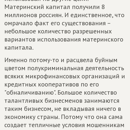
Материнский капитал получили 8
миллионов россиян. И единственное, что
омрачало факт его существования –
небольшое количество разрешенных
вариантов использования материнского
капитала.
Именно потому-то и расцвела буйным
цветом полукриминальная деятельность
всяких микрофинансовых организаций и
кредитных кооперативов по его
"обналичиванию". Большое количество
талантливых бизнесменов занимаются
таким бизнесом, не вкладывая ничего в
экономику страны. Потому что она сама
создает тепличные условия мошенникам