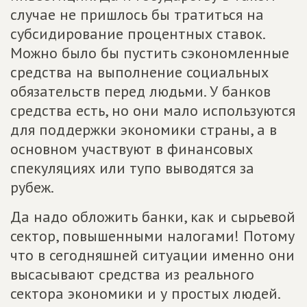
случае не пришлось бы тратиться на
субсидирование процентных ставок.
Можно было бы пустить сэкономленные
средства на выполнение социальных
обязательств перед людьми. У банков
средства есть, но они мало используются
для поддержки экономики страны, а в
основном участвуют в финансовых
спекуляциях или тупо выводятся за
рубеж.
Да надо обложить банки, как и сырьевой
сектор, повышенными налогами! Потому
что в сегодняшней ситуации именно они
высасывают средства из реального
сектора экономики и у простых людей.