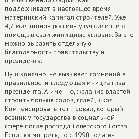
поддерживает в настоящее время
материнский капитал строителей. Уже
4,7 миллионов россиян улучшили с его
помощью свои жилищные условия. За это
можно выразить отдельную
благодарность правительству и
президенту.
Ну и конечно, не вызывает сомнений в
правильности следующая инициатива
президента. А именно, желание властей
строить больше садов, яслей, школ.
Компенсировать тот провал, который
возник у государства в социальной
сфере после распада Советского Союза.
Если посмотреть, то с 1990 года на