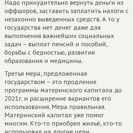
Надо принудительно вернуть деньги из
оффшоров, заставить заплатить налоги с
незаконно выведенных средств. А то у
государства нет денег даже для
выполнения важнейших социальных
задач – выплат пенсий и пособий,
борьбы с бедностью, развития
образования и медицины.
Третья мера, предложенная
государством – это продление
программы материнского капитала до
2021г. и расширение вариантов его
использования. Мера правильная.
Материнский капитал уже помог
многим. Кто-то приобрел жильё, кто-то
использовал на другие цели.