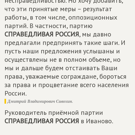
несправедливостью. Но хочу добавить,
что эти принятые меры – результат
работы, в том числе, оппозиционных
партий. В частности, партию
СПРАВЕДЛИВАЯ РОССИЯ
, мы давно
предлагали предпринять такие шаги. И
пусть наши предложения услышаны и
осуществлены не в полном объеме, но
мы и дальше будем отстаивать Ваши
права, уважаемые сограждане, бороться
за права и процветание всего населения
России.
Дмитрий Владимирович Сивохин.
Руководитель приёмной партии
СПРАВЕДЛИВАЯ РОССИЯ
в Иваново.