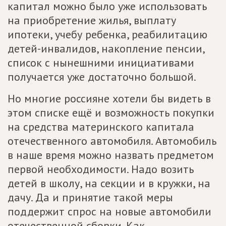
капитал можно было уже использовать
на приобретение жилья, выплату
ипотеки, учебу ребенка, реабилитацию
детей-инвалидов, накопление пенсии,
список с нынешними инициативами
получается уже достаточно большой.
Но многие россияне хотели бы видеть в
этом списке ещё и возможность покупки
на средства материнского капитала
отечественного автомобиля. Автомобиль
в наше время можно назвать предметом
первой необходимости. Надо возить
детей в школу, на секции и в кружки, на
дачу. Да и принятие такой меры
поддержит спрос на новые автомобили
отечественной сборки. Как