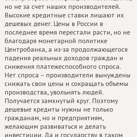
но не за счет наших производителей.
Высокие кредитные ставки лишают их
дешевых денег. Цены в России в
последнее время перестали расти, но не
благодаря монетарной политике
Центробанка, а из-за продолжающегося
падения реальных доходов граждан и
снижения платежеспособного спроса.
Нет спроса – производители вынуждены
снижать свои цены и сокращать объемы
производства, увольнять людей.
Получается замкнутый круг. Поэтому
дешевые кредиты нужны не только
гражданам, но и предприятиям,
желающим развиваться и делать
инвестиции. Да и государству в таком