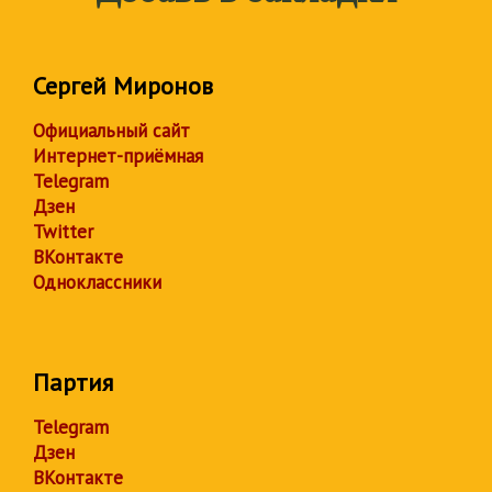
Сергей Миронов
Официальный сайт
Интернет-приёмная
Telegram
Дзен
Twitter
ВКонтакте
Одноклассники
Партия
Telegram
Дзен
ВКонтакте