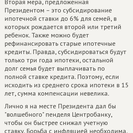
Вторая мера, предложенная
Президентом – это субсидирование
ипотечной ставки до 6% для семей, в
которых рождается второй или третий
ребенок. Также можно будет
рефинансировать старые ипотечные
кредиты. Правда, субсидироваться будут
только три года ипотеки, остальной
долг семья будет выплачивать по
полной ставке кредита. Поэтому, если
исходить из среднего срока ипотеки в 15
лет, сумма компенсации невелика.
Лично я на месте Президента дал бы
"волшебного" пенделя Центробанку,
чтобы он быстрее снижал учетную
ставку. Борьба с инфляцией необходима,