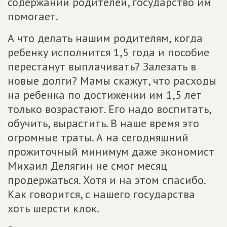
содержании родителей, государство им
помогает.
А что делать нашим родителям, когда
ребенку исполнится 1,5 года и пособие
перестанут выплачивать? Залезать в
новые долги? Мамы скажут, что расходы
на ребенка по достижении им 1,5 лет
только возрастают. Его надо воспитать,
обучить, вырастить. В наше время это
огромные траты. А на сегодняшний
прожиточный минимум даже экономист
Михаил Делягин не смог месяц
продержаться. Хотя и на этом спасибо.
Как говорится, с нашего государства
хоть шерсти клок.