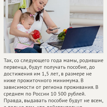
Так, со следующего года мамы, родившие
первенца, будут получать пособие, до
достижения им 1,5 лет, в размере не
ниже прожиточного минимума. В
зависимости от региона проживания. В
среднем по России 10 500 рублей.
Правда, выдавать пособие будут не всем,