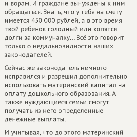
и ворам. И граждане вынуждены к ним
обращаться. Знать, что у тебя на счету
имеется 450 000 рублей, а в это время
твой ребенок голодный или копятся
долги за коммуналку... Всё это говорит
только о недальновидности наших
законодателей.
Сейчас же законодатель немного
исправился и разрешил дополнительно
использовать материнский капитал на
оплату дошкольного образования. А
также нуждающиеся семьи смогут
получать из него определенные
денежные выплаты.
И учитывая, что до этого материнский