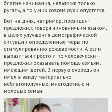
благие начинания, нельзя же только
ругать, а то у них совсем руки опустятся.
Вот на днях, например, президент
предложил, говоря чиновничьим языком,
в целях улучшения демографической
ситуации определенные меры по
стимулированию рождаемости. А если
выразиться просто и по человечески –
предложил оказывать помощь семьям,
имеющим детей. В первую очередь он
имел в ввиду материально
неблагополучные, многодетные и
молодые семьи.