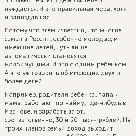
а только тем, кто действительно
нуждается. И это правильная мера, хотя
и запоздавшая.
Потому что всем известно, что многие
семьи в России, особенно молодые, и
имеющие детей, чуть ли не
автоматически становятся
малоимущими. И это с одним ребенком.
А что уж говорить об имеющих двух и
более детей.
Например, родители ребенка, папа и
мама, работают по найму, где-нибудь в
Иванове, и зарабатывают,
соответственно, 30 и 20 тысяч рублей. На
троих членов семьи доход выходит