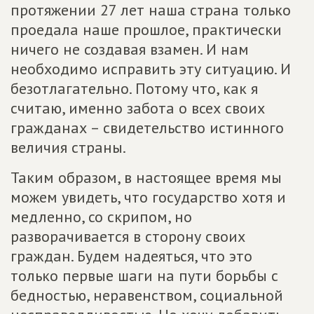
протяжении 27 лет наша страна только
проедала наше прошлое, практически
ничего не создавая взамен. И нам
необходимо исправить эту ситуацию. И
безотлагательно. Потому что, как я
считаю, именно забота о всех своих
гражданах – свидетельство истинного
величия страны.
Таким образом, в настоящее время мы
можем увидеть, что государство хотя и
медленно, со скрипом, но
разворачивается в сторону своих
граждан. Будем надеяться, что это
только первые шаги на пути борьбы с
бедностью, неравенством, социальной