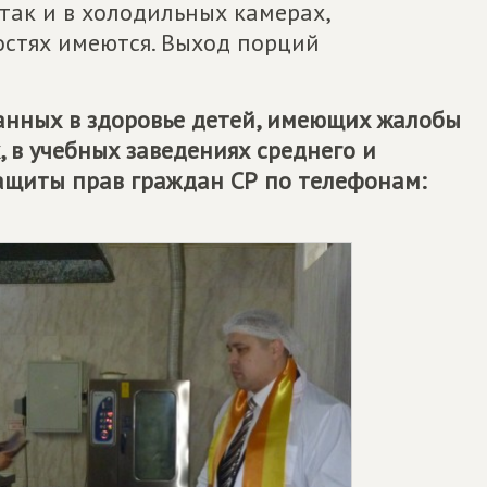
 так и в холодильных камерах,
остях имеются. Выход порций
анных в здоровье детей, имеющих жалобы
, в учебных заведениях среднего и
защиты прав граждан СР по телефонам: