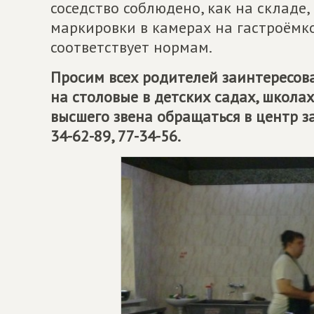
соседство соблюдено, как на складе,
маркировки в камерах на гастроёмк
соответствует нормам.
Просим всех родителей заинтересов
на столовые в детских садах, школах
высшего звена обращаться в центр 
34-62-89, 77-34-56.