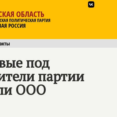
СКАЯ ОБЛАСТЬ
СКАЯ ПОЛИТИЧЕСКАЯ ПАРТИЯ
ВАЯ РОССИЯ
акты
вые под
вители партии
ли ООО