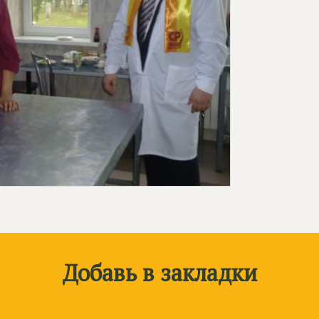
Добавь в закладки