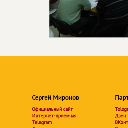
Сергей Миронов
Пар
Официальный сайт
Teleg
Интернет-приёмная
Дзен
Telegram
ВКонт