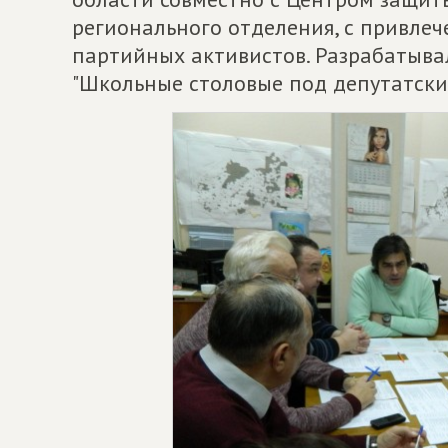
регионального отделения, с привлеч
партийных активистов. Разрабатыва
"Школьные столовые под депутатский