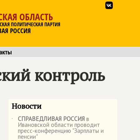
СКАЯ ОБЛАСТЬ
СКАЯ ПОЛИТИЧЕСКАЯ ПАРТИЯ
ВАЯ РОССИЯ
акты
ский контроль
Новости
СПРАВЕДЛИВАЯ РОССИЯ
в
˙
Ивановской области проводит
пресс-конференцию "Зарплаты и
пенсии"