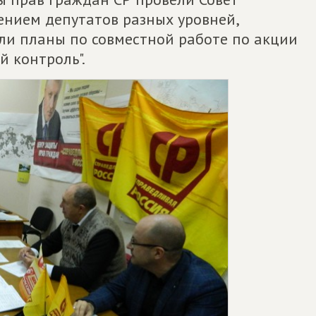
ением депутатов разных уровней,
ли планы по совместной работе по акции
 контроль".