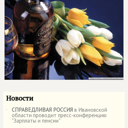
Новости
СПРАВЕДЛИВАЯ РОССИЯ
в Ивановской
˙
области проводит пресс-конференцию
"Зарплаты и пенсии"