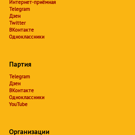
Интернет-приёмная
Telegram
Дзен
Twitter
ВКонтакте
Одноклассники
Партия
Telegram
Дзен
ВКонтакте
Одноклассники
YouTube
Организации