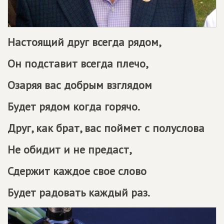
Настоящий друг всегда рядом,
Он подставит всегда плечо,
Озаряя вас добрым взглядом
Будет рядом когда горячо.
Друг, как брат, вас поймет с полуслова
Не обидит и не предаст,
Сдержит каждое свое слово
Будет радовать каждый раз.