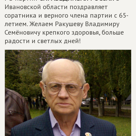
Ивановской области поздравляет
соратника и верного члена партии с 65-
летием. Желаем Ракушеву Владимиру
Семёновичу крепкого здоровья, больше
радости и светлых дней!