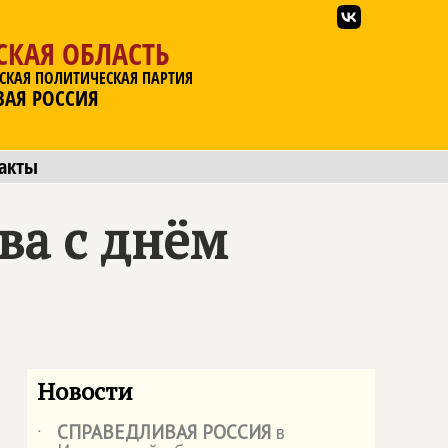
СКАЯ ОБЛАСТЬ
СКАЯ ПОЛИТИЧЕСКАЯ ПАРТИЯ
ВАЯ РОССИЯ
акты
ва с днём
Новости
СПРАВЕДЛИВАЯ РОССИЯ
в
˙