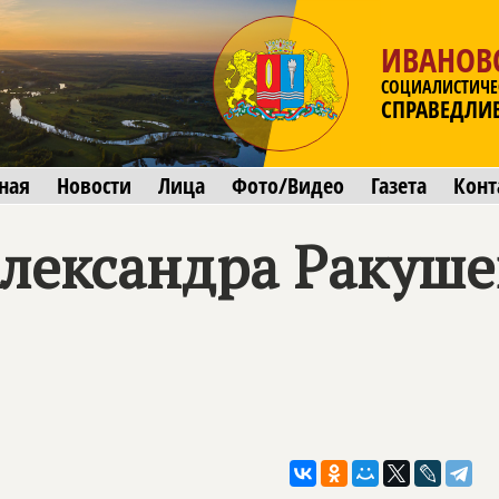
ИВАНОВ
СОЦИАЛИСТИЧЕ
СПРАВЕДЛИ
ная
Новости
Лица
Фото/Видео
Газета
Конт
лександра Ракуше