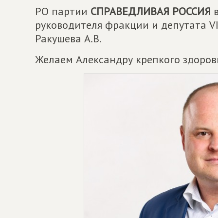
РО партии
СПРАВЕДЛИВАЯ РОССИЯ
в
руководителя фракции и депутата VI
Ракушева А.В.
Желаем Александру крепкого здоровь