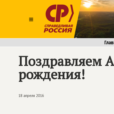
≡
Глав
Поздравляем А
рождения!
18 апреля 2016