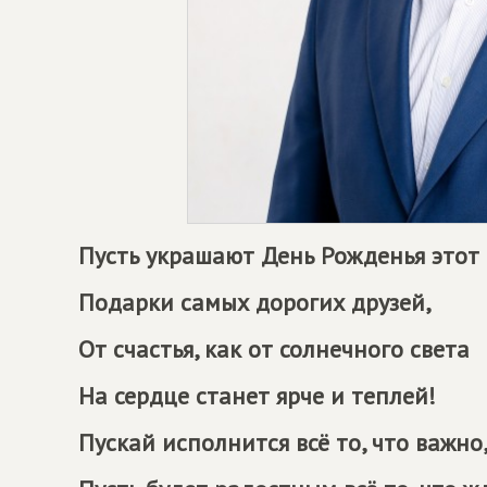
Пусть украшают День Рожденья этот
Подарки самых дорогих друзей,
От счастья, как от солнечного света
На сердце станет ярче и теплей!
Пускай исполнится всё то, что важно