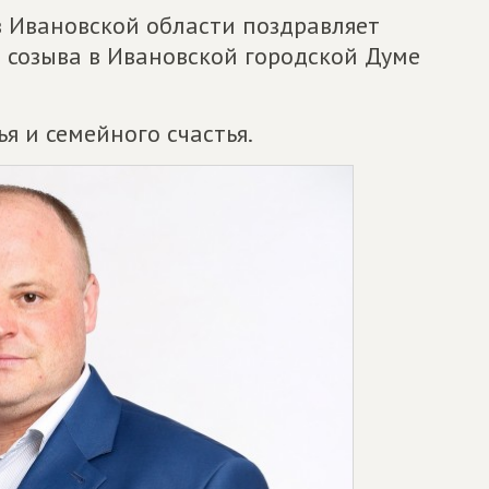
 Ивановской области поздравляет
 созыва в Ивановской городской Думе
я и семейного счастья.