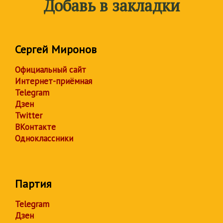
Добавь в закладки
Сергей Миронов
Официальный сайт
Интернет-приёмная
Telegram
Дзен
Twitter
ВКонтакте
Одноклассники
Партия
Telegram
Дзен