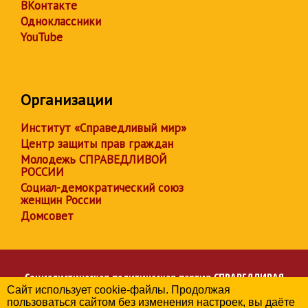
ВКонтакте
Одноклассники
YouTube
Организации
Институт «Справедливый мир»
Центр защиты прав граждан
Молодежь СПРАВЕДЛИВОЙ
РОССИИ
Социал-демократический союз
женщин России
Домсовет
Социалистическая политическая партия
СПРАВЕДЛИВАЯ
Сайт использует cookie-файлы. Продолжая
РОССИЯ
пользоваться сайтом без изменения настроек, вы даёте
Региональное отделение партии в Ивановской области