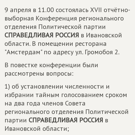
9 апреля в 11.00 состоялась XVII отчётно-
выборная Конференция регионального
отделения Политической партии
СПРАВЕДЛИВАЯ РОССИЯ
в Ивановской
области. В помещении ресторана
"Амстердам" по адресу ул. Громобоя 2.
В повестке конференции были
рассмотрены вопросы:
1) об установлении численности и
избрании тайным голосованием сроком
на два года членов Совета
регионального отделения Политической
партии
СПРАВЕДЛИВАЯ РОССИЯ
в
Ивановской области;