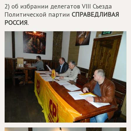
2) об избрании делегатов VIII Съезда
Политической партии
СПРАВЕДЛИВАЯ
РОССИЯ
.