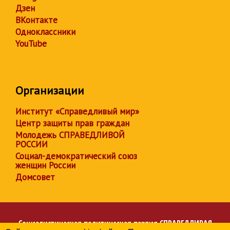
Дзен
ВКонтакте
Одноклассники
YouTube
Организации
Институт «Справедливый мир»
Центр защиты прав граждан
Молодежь СПРАВЕДЛИВОЙ
РОССИИ
Социал-демократический союз
женщин России
Домсовет
Социалистическая политическая партия
СПРАВЕДЛИВАЯ