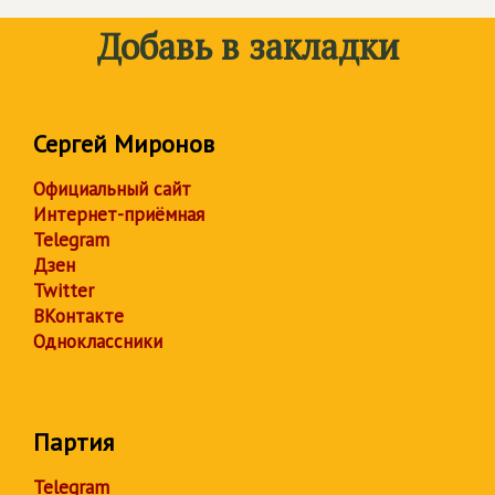
Добавь в закладки
Сергей Миронов
Официальный сайт
Интернет-приёмная
Telegram
Дзен
Twitter
ВКонтакте
Одноклассники
Партия
Telegram