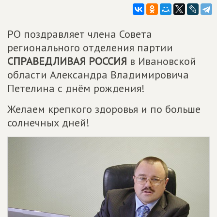
РО поздравляет члена Совета
регионального отделения партии
СПРАВЕДЛИВАЯ РОССИЯ
в Ивановской
области Александра Владимировича
Петелина с днём рождения!
Желаем крепкого здоровья и по больше
солнечных дней!