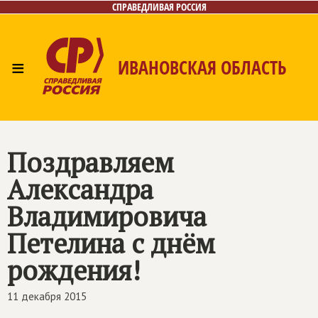
СПРАВЕДЛИВАЯ РОССИЯ
≡
ИВАНОВСКАЯ ОБЛАСТЬ
Главная
Новости
Лица
Фото/Видео
Газета
Контакты
Поздравляем
Александра
Владимировича
Петелина с днём
рождения!
11 декабря 2015