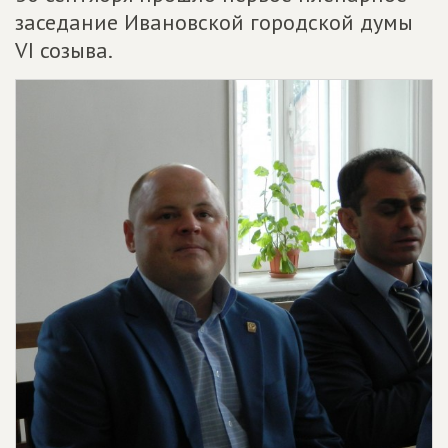
заседание Ивановской городской думы
VI созыва.