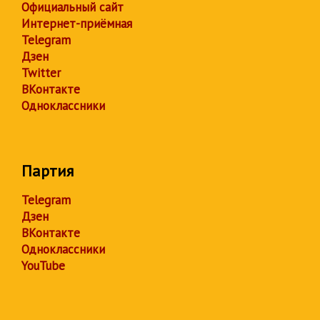
Официальный сайт
Интернет-приёмная
Telegram
Дзен
Twitter
ВКонтакте
Одноклассники
Партия
Telegram
Дзен
ВКонтакте
Одноклассники
YouTube