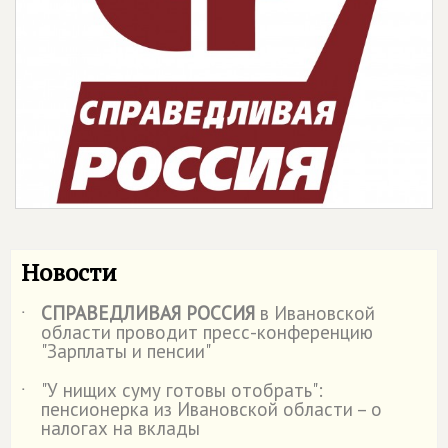
Новости
СПРАВЕДЛИВАЯ РОССИЯ
в Ивановской
˙
области проводит пресс-конференцию
"Зарплаты и пенсии"
"У нищих суму готовы отобрать":
˙
пенсионерка из Ивановской области – о
налогах на вклады