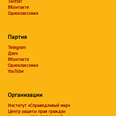
Twitter
ВКонтакте
Одноклассники
Партия
Telegram
Дзен
ВКонтакте
Одноклассники
YouTube
Организации
Институт «Справедливый мир»
Центр защиты прав граждан