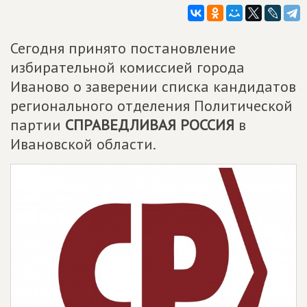
Сегодня принято постановление
избирательной комиссией города
Иваново о заверении списка кандидатов
регионального отделения Политической
партии
СПРАВЕДЛИВАЯ РОССИЯ
в
Ивановской области.