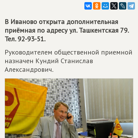
В Иваново открыта дополнительная
приёмная по адресу ул. Ташкентская 79.
Тел. 92-93-51.
Руководителем общественной приемной
назначен Кундий Станислав
Александрович.