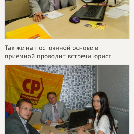
Так же на постоянной основе в
приёмной проводит встречи юрист.