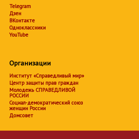
Telegram
Дзен
ВКонтакте
Одноклассники
YouTube
Организации
Институт «Справедливый мир»
Центр защиты прав граждан
Молодежь СПРАВЕДЛИВОЙ
РОССИИ
Социал-демократический союз
женщин России
Домсовет