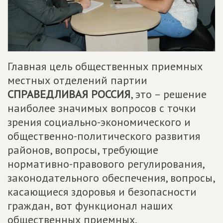
Главная цель общественных приемных
местных отделений партии
СПРАВЕДЛИВАЯ РОССИЯ
, это – решение
наиболее значимых вопросов с точки
зрения социально-экономического и
общественно-политического развития
районов, вопросы, требующие
нормативно-правового регулирования,
законодательного обеспечения, вопросы,
касающиеся здоровья и безопасности
граждан, вот функционал наших
общественных приемных.