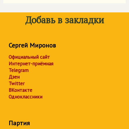
Добавь в закладки
Сергей Миронов
Официальный сайт
Интернет-приёмная
Telegram
Дзен
Twitter
ВКонтакте
Одноклассники
Партия