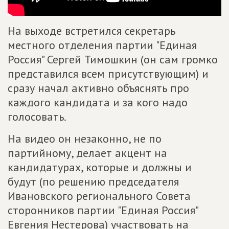
На выходе встретился секретарь
местного отделения партии "Единая
Россия" Сергей Тимошкин (он сам громко
представился всем присутствующим) и
сразу начал активно объяснять про
каждого кандидата и за кого надо
голосовать.
На видео он незаконно, не по
партийному, делает акцент на
кандидатурах, которые и должны и
будут (по решению председателя
Ивановского регионального Совета
сторонников партии "Единая Россия"
Евгения Нестерова) участвовать на