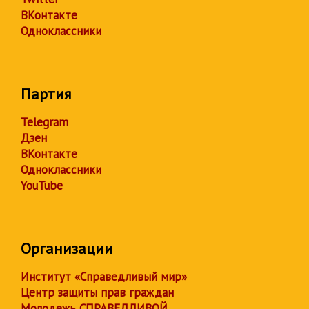
ВКонтакте
Одноклассники
Партия
Telegram
Дзен
ВКонтакте
Одноклассники
YouTube
Организации
Институт «Справедливый мир»
Центр защиты прав граждан
Молодежь СПРАВЕДЛИВОЙ