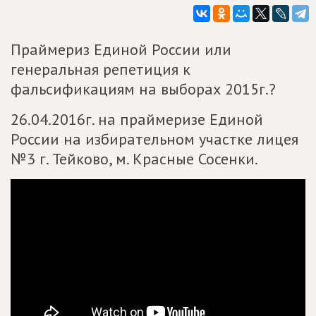
Праймериз Единой России или
генеральная репетиция к
фальсификациям на выборах 2015г.?
26.04.2016г. на праймеризе Единой
России на избирательном участке лицея
№3 г. Тейково, м. Красные Сосенки.