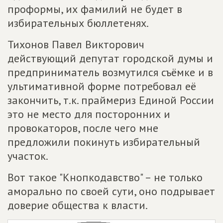
проформы, их фамилий не будет в
избирательных бюллетенях.
Тихонов Павел Викторович
действующий депутат городской думы и
предприниматель возмутился съёмке и в
ультимативной форме потребовал её
закончить, т.к. праймериз Единой России
это не место для посторонних и
провокаторов, после чего мне
предложили покинуть избирательный
участок.
Вот такое "Кнопкодавство" – не только
аморально по своей сути, оно подрывает
доверие общества к власти.