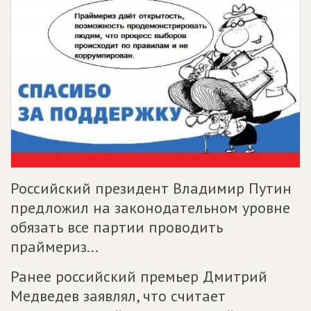
Российский президент Владимир Путин
предложил на законодательном уровне
обязать все партии проводить
праймериз...
Ранее российский премьер Дмитрий
Медведев заявлял, что считает