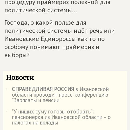
процедуру праймериз полезной для
политической системы...
Господа, о какой пользе для
политической системы идёт речь или
Ивановские Единороссы как то по
особому понимают праймериз и
выборы?
Новости
СПРАВЕДЛИВАЯ РОССИЯ
в Ивановской
˙
области проводит пресс-конференцию
"Зарплаты и пенсии"
"У нищих суму готовы отобрать":
˙
пенсионерка из Ивановской области – о
налогах на вклады