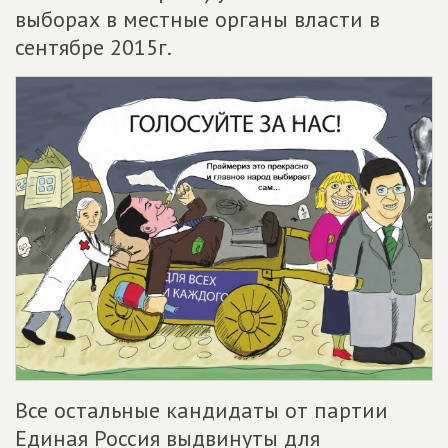
выборах в местные органы власти в
сентябре 2015г.
Все остальные кандидаты от партии
Единая Россия выдвинуты для