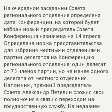
На очередном заседании Совета
регионального отделения определена
дата Конференции, на которой будет
избран новый председатель Совета.
Конференция назначена на 14 апреля.
Определена норма представительства
для избрания местными отделениями
партии делегатов на Конференцию
регионального отделения: один делегат
от 75 членов партии, но не менее одного
делегата от местного отделения.
Напомним, прежний председатель
Совета Александр Петелин сложил свои
полномочия в связи с переходом на
государственную службу. На недавнем