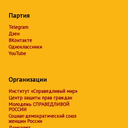
Партия
Telegram
Дзен
ВКонтакте
Одноклассники
YouTube
Организации
Институт «Справедливый мир»
Центр защиты прав граждан
Молодежь СПРАВЕДЛИВОЙ
РОССИИ
Социал-демократический союз
женщин России
Домсовет