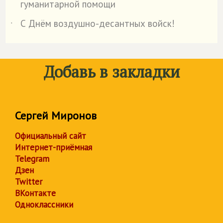
гуманитарной помощи
С Днём воздушно-десантных войск!
˙
Добавь в закладки
Сергей Миронов
Официальный сайт
Интернет-приёмная
Telegram
Дзен
Twitter
ВКонтакте
Одноклассники