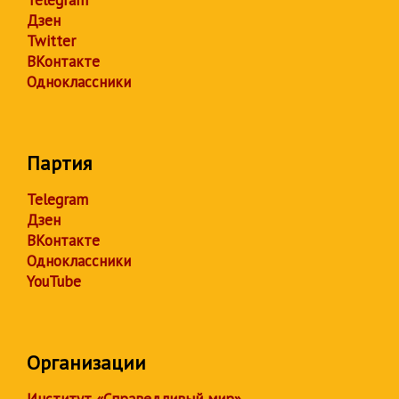
Telegram
Дзен
Twitter
ВКонтакте
Одноклассники
Партия
Telegram
Дзен
ВКонтакте
Одноклассники
YouTube
Организации