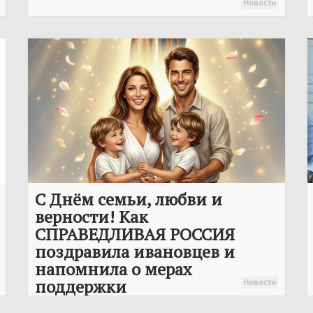
Новости
С Днём семьи, любви и
верности! Как
СПРАВЕДЛИВАЯ РОССИЯ
поздравила ивановцев и
напомнила о мерах
поддержки
Новости