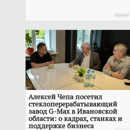
Новости
Алексей Чепа посетил
стеклоперерабатывающий
завод G-Max в Ивановской
области: о кадрах, станках и
поддержке бизнеса