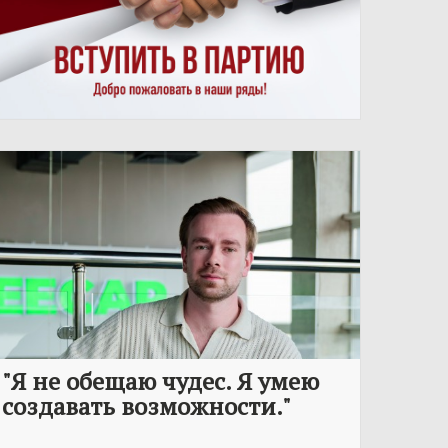
"Я не обещаю чудес. Я умею
создавать возможности."