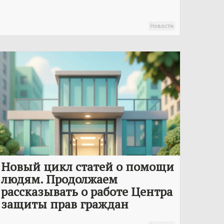
Новости
Новый цикл статей о помощи
людям. Продолжаем
рассказывать о работе Центра
защиты прав граждан