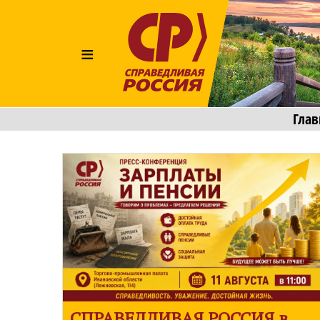
≡
Глав
СПРАВЕДЛИВАЯ РОССИЯ
в