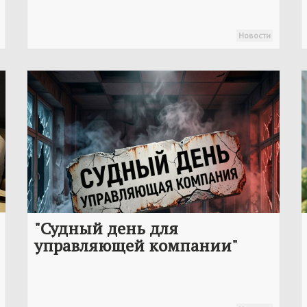
Новости
"Судный день для
управляющей компании"