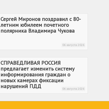
Сергей Миронов поздравил с 80-
летним юбилеем почетного
полярника Владимира Чукова
06 августа 2026
СПРАВЕДЛИВАЯ РОССИЯ
предлагает изменить систему
информирования граждан о
новых камерах фиксации
нарушений ПДД
06 августа 2026