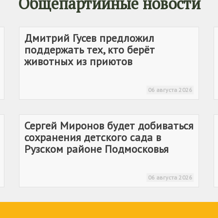
Общепартийные новости
Дмитрий Гусев предложил
поддержать тех, кто берёт
животных из приютов
06 августа 2026
Сергей Миронов будет добиваться
сохранения детского сада в
Рузском районе Подмосковья
06 августа 2026