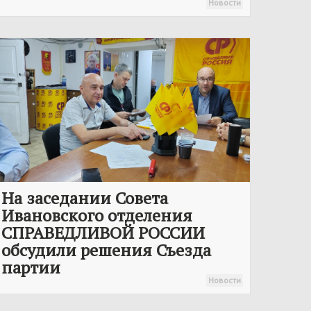
Новости
На заседании Совета
Ивановского отделения
СПРАВЕДЛИВОЙ РОССИИ
обсудили решения Съезда
партии
Новости