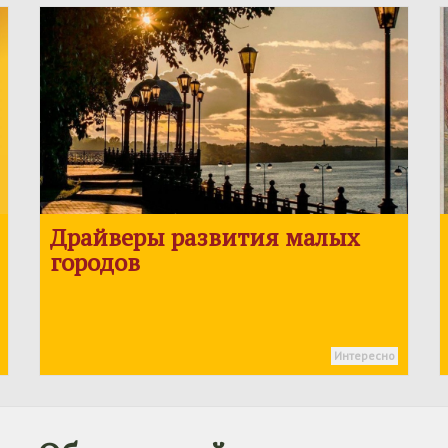
Драйверы развития малых
городов
Интересно