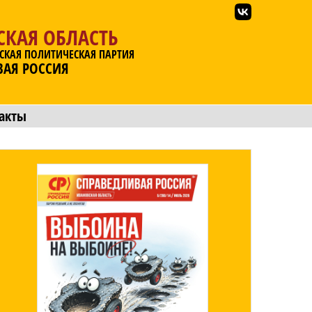
СКАЯ ОБЛАСТЬ
СКАЯ ПОЛИТИЧЕСКАЯ ПАРТИЯ
ВАЯ РОССИЯ
акты