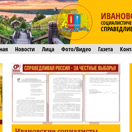
ИВАНОВ
СОЦИАЛИСТИЧЕ
СПРАВЕДЛИ
ная
Новости
Лица
Фото/Видео
Газета
Конт
Ивановские социалисты