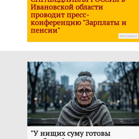
Ивановской области
проводит пресс-
конференцию "Зарплаты и
пенсии"
Актуально
"У нищих суму готовы