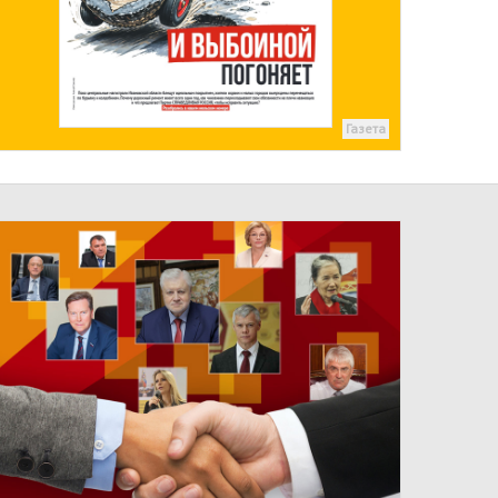
Газета