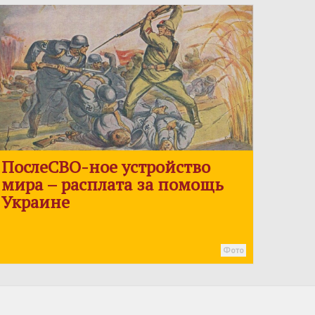
ПослеСВО-ное устройство
мира – расплата за помощь
Украине
Фото