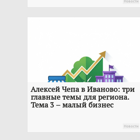
Новости
Алексей Чепа в Иваново: три
главные темы для региона.
Тема 3 – малый бизнес
Новости